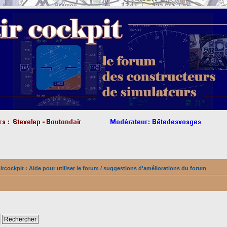
ircockpit
‹
Aide pour utiliser le forum / suggestions d'améliorations du forum