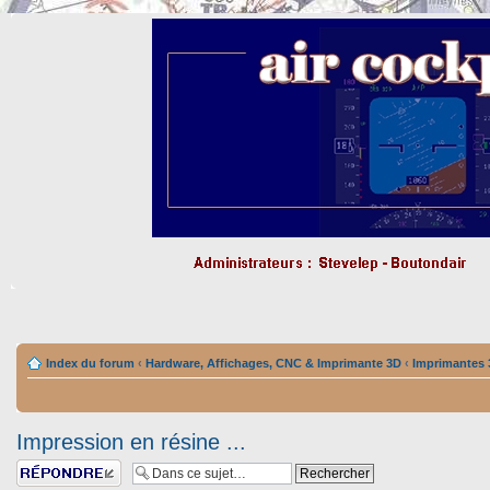
Index du forum
‹
Hardware, Affichages, CNC & Imprimante 3D
‹
Imprimantes
Impression en résine ...
Répondre