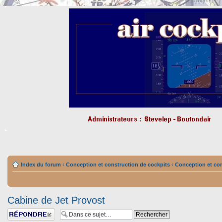
Index du forum
‹
Conception et construction de cockpits
‹
Conception et con
Cabine de Jet Provost
Répondre