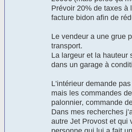
Prévoir 20% de taxes à 
facture bidon afin de réd
Le vendeur a une grue p
transport.
La largeur et la hauteur
dans un garage à conditi
L'intérieur demande pas
mais les commandes de 
palonnier, commande des
Dans mes recherches j'ai
autre Jet Provost et qui 
personne qui lui a fait u