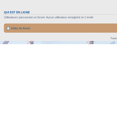
QUI EST EN LIGNE
Utilisateurs parcourant ce forum: Aucun utilisateur enregistré et 1 invité
Index du forum
Tradu