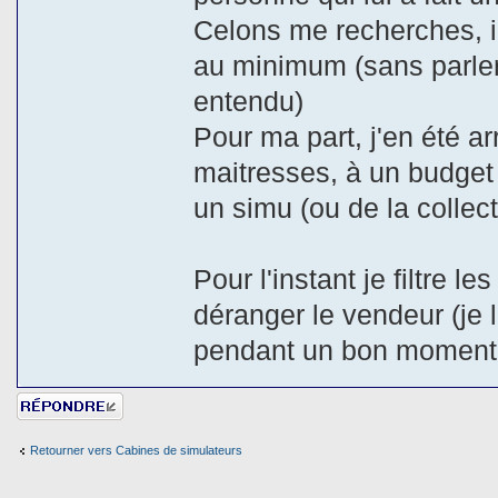
Celons me recherches, il
au minimum (sans parle
entendu)
Pour ma part, j'en été ar
maitresses, à un budget
un simu (ou de la collect
Pour l'instant je filtre 
déranger le vendeur (je
pendant un bon moment
Répondre
Retourner vers Cabines de simulateurs