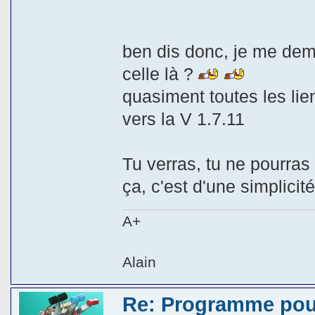
ben dis donc, je me dem
celle là ?
quasiment toutes les li
vers la V 1.7.11
Tu verras, tu ne pourras 
ça, c'est d'une simplicité 
A+
Alain
Re: Programme pou