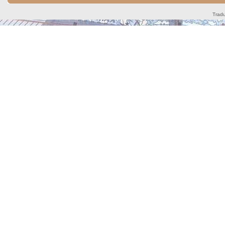
Tradu