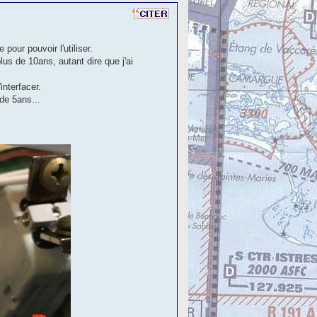
pour pouvoir l'utiliser.
s de 10ans, autant dire que j'ai
nterfacer.
 de 5ans...