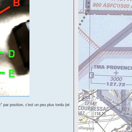
ar position, c'est un peu plus tordu (et