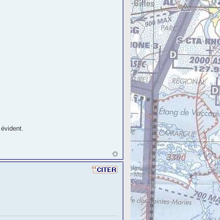
 évident.