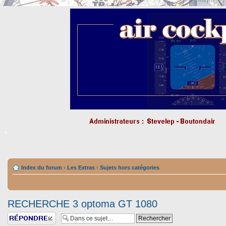
Index du forum
‹
Les Extras
‹
Sujets hors catégories
RECHERCHE 3 optoma GT 1080
Répondre