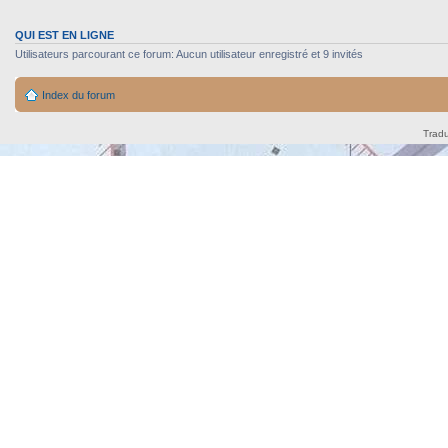
QUI EST EN LIGNE
Utilisateurs parcourant ce forum: Aucun utilisateur enregistré et 9 invités
Index du forum
Tradu