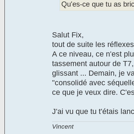
Qu'es-ce que tu as bri
Salut Fix,
tout de suite les réflexe
A ce niveau, ce n'est plu
tassement autour de T7,
glissant ... Demain, je v
"consolidé avec séquelles
ce que je veux dire. C'e
J'ai vu que tu t'étais la
Vincent