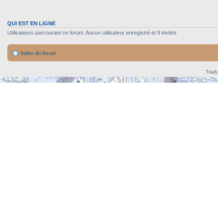
QUI EST EN LIGNE
Utilisateurs parcourant ce forum: Aucun utilisateur enregistré et 9 invités
Index du forum
Tradu