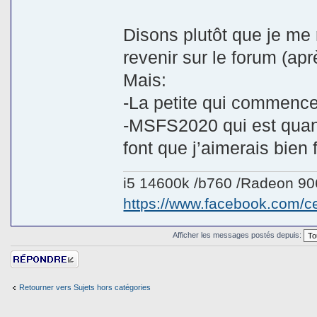
Disons plutôt que je me 
revenir sur le forum (apr
Mais:
-La petite qui commence 
-MSFS2020 qui est qua
font que j’aimerais bien
i5 14600k /b760 /Radeon 9
https://www.facebook.com/
Afficher les messages postés depuis:
Répondre
Retourner vers Sujets hors catégories