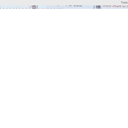
Tradu