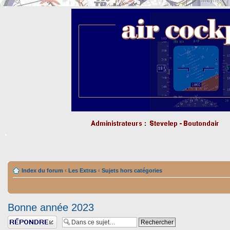
Index du forum
‹
Les Extras
‹
Sujets hors catégories
Bonne année 2023
Répondre