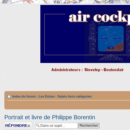
Index du forum
‹
Les Extras
‹
Sujets hors catégories
Portrait et livre de Philippe Borentin
Répondre