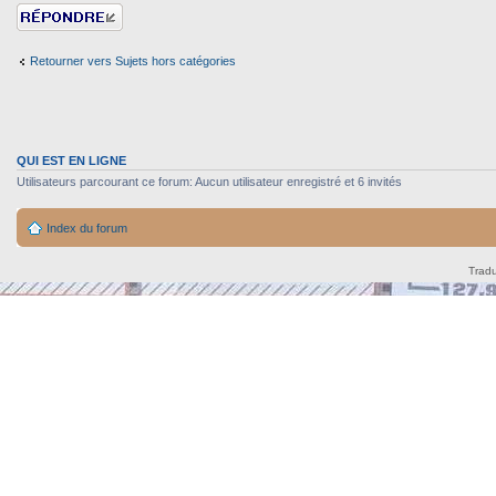
Répondre
Retourner vers Sujets hors catégories
QUI EST EN LIGNE
Utilisateurs parcourant ce forum: Aucun utilisateur enregistré et 6 invités
Index du forum
Tradu