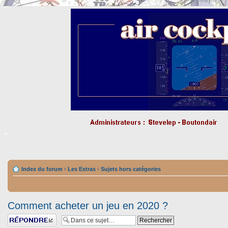
Index du forum
‹
Les Extras
‹
Sujets hors catégories
Comment acheter un jeu en 2020 ?
Répondre