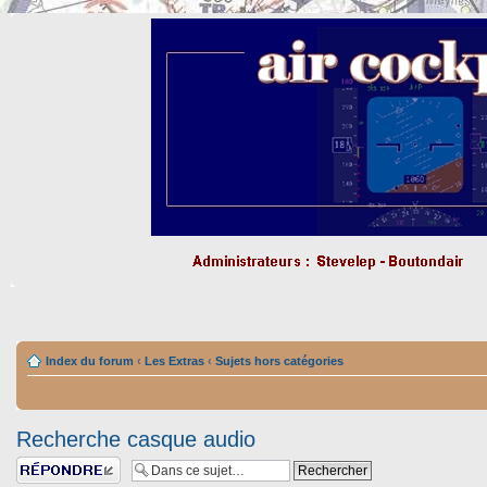
Index du forum
‹
Les Extras
‹
Sujets hors catégories
Recherche casque audio
Répondre