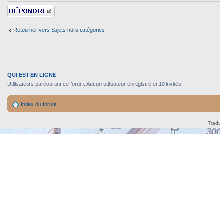
Répondre
Retourner vers Sujets hors catégories
QUI EST EN LIGNE
Utilisateurs parcourant ce forum: Aucun utilisateur enregistré et 10 invités
Index du forum
Tradu