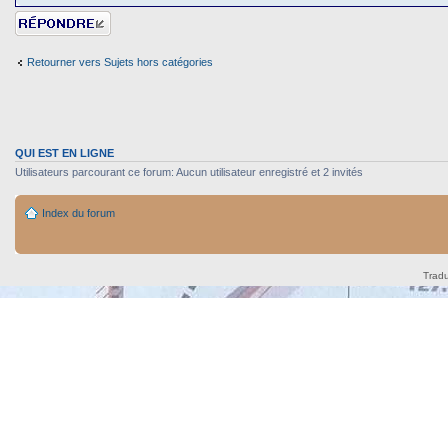
Répondre
Retourner vers Sujets hors catégories
QUI EST EN LIGNE
Utilisateurs parcourant ce forum: Aucun utilisateur enregistré et 2 invités
Index du forum
Tradu