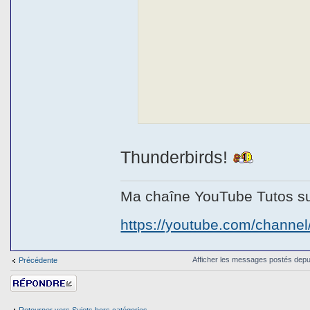
Thunderbirds!
Ma chaîne YouTube Tutos sur
https://youtube.com/chann
Afficher les messages postés depu
Précédente
Répondre