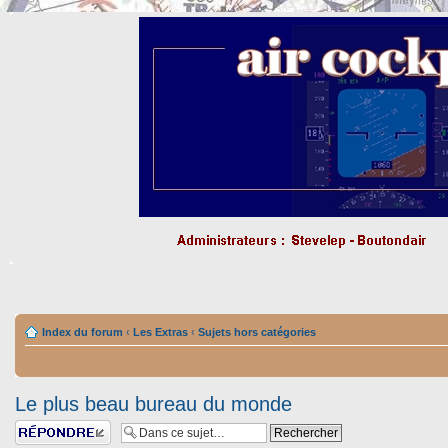
Index du forum
‹
Les Extras
‹
Sujets hors catégories
Le plus beau bureau du monde
Répondre