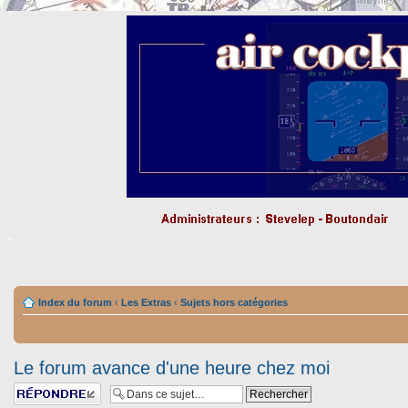
Index du forum
‹
Les Extras
‹
Sujets hors catégories
Le forum avance d'une heure chez moi
Répondre