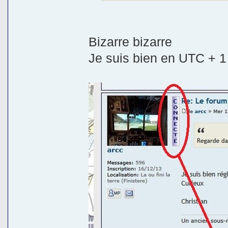
Bizarre bizarre
Je suis bien en UTC + 1