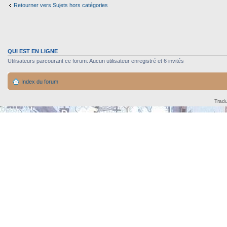
Retourner vers Sujets hors catégories
QUI EST EN LIGNE
Utilisateurs parcourant ce forum: Aucun utilisateur enregistré et 6 invités
Index du forum
Tradu