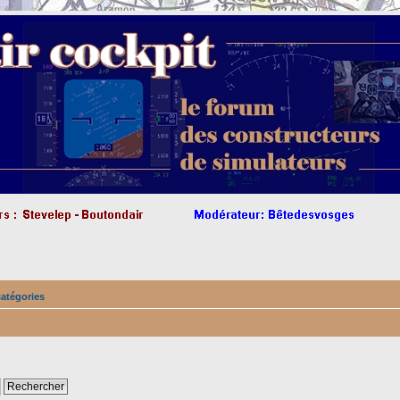
catégories