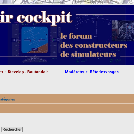
catégories