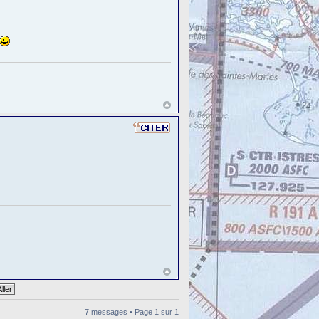
7 messages • Page
1
sur
1