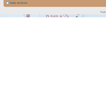
Index du forum
Tradu