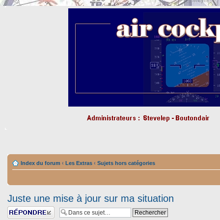
Index du forum
‹
Les Extras
‹
Sujets hors catégories
Juste une mise à jour sur ma situation
Répondre