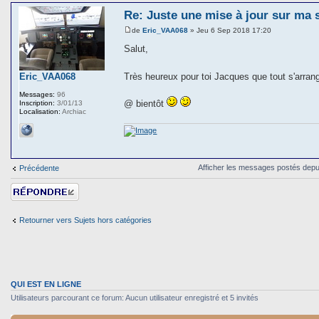
Re: Juste une mise à jour sur ma 
de
Eric_VAA068
» Jeu 6 Sep 2018 17:20
Salut,
Eric_VAA068
Très heureux pour toi Jacques que tout s'arrang
Messages:
96
@ bientôt
Inscription:
3/01/13
Localisation:
Archiac
Afficher les messages postés depu
Précédente
Répondre
Retourner vers Sujets hors catégories
QUI EST EN LIGNE
Utilisateurs parcourant ce forum: Aucun utilisateur enregistré et 5 invités