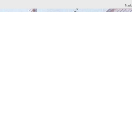
Tradu