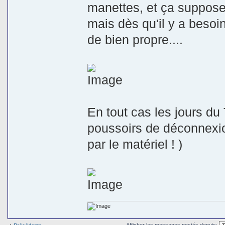
manettes, et ça supposer
mais dès qu'il y a besoin
de bien propre....
En tout cas les jours du
poussoirs de déconnexio
par le matériel ! )