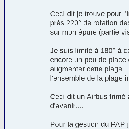
Ceci-dit je trouve pour l
près 220° de rotation de
sur mon épure (partie vis
Je suis limité à 180° à 
encore un peu de place 
augmenter cette plage ..
l'ensemble de la plage i
Ceci-dit un Airbus trimé 
d'avenir....
Pour la gestion du PAP j