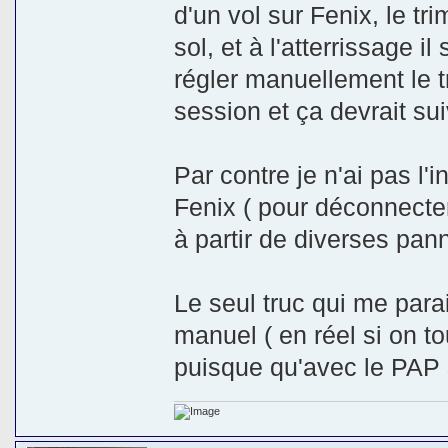
d'un vol sur Fenix, le t
sol, et à l'atterrissage 
régler manuellement le t
session et ça devrait sui
Par contre je n'ai pas l'
Fenix ( pour déconnecter
à partir de diverses pann
Le seul truc qui me parai
manuel ( en réel si on t
puisque qu'avec le PAP 