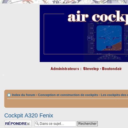
Index du forum
‹
Conception et construction de cockpits
‹
Les cockpits des
Cockpit A320 Fenix
Répondre