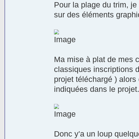
Pour la plage du trim, j
sur des éléments graphi
Ma mise à plat de mes c
classiques inscriptions 
projet téléchargé ) alor
indiquées dans le projet
Donc y'a un loup quelque