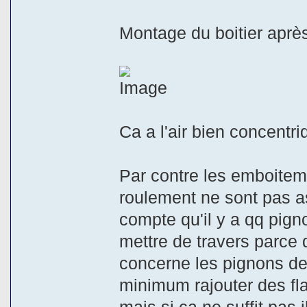
Montage du boitier après
Ca a l'air bien concentr
Par contre les emboitem
roulement ne sont pas as
compte qu'il y a qq pign
mettre de travers parce 
concerne les pignons de 
minimum rajouter des fl