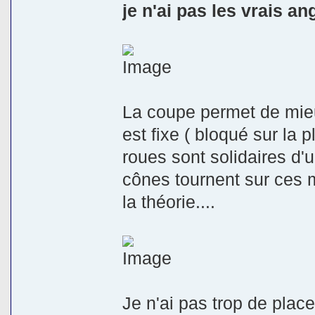
je n'ai pas les vrais a
La coupe permet de mieu
est fixe ( bloqué sur la 
roues sont solidaires d'
cônes tournent sur ces 
la théorie....
Je n'ai pas trop de plac