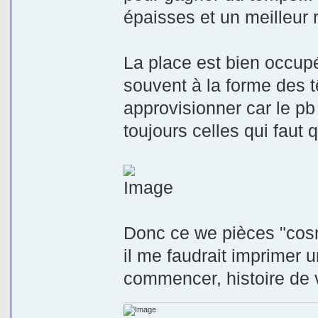
épaisses et un meilleur
La place est bien occupé
souvent à la forme des tê
approvisionner car le pb
toujours celles qui faut
Donc ce we pièces "cosmé
il me faudrait imprimer u
commencer, histoire de v