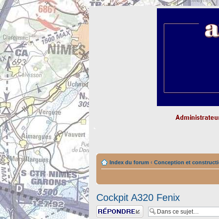
Index du forum
‹
Conception et constructi
Cockpit A320 Fenix
Répondre