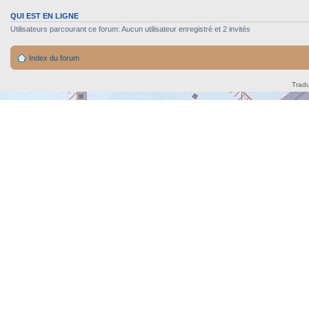
QUI EST EN LIGNE
Utilisateurs parcourant ce forum: Aucun utilisateur enregistré et 2 invités
Index du forum
Tradu