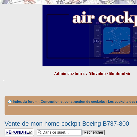
Index du forum
‹
Conception et construction de cockpits
‹
Les cockpits des
Vente de mon home cockpit Boeing B737-800
Répondre