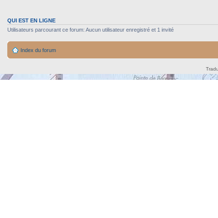
QUI EST EN LIGNE
Utilisateurs parcourant ce forum: Aucun utilisateur enregistré et 1 invité
Index du forum
Tradu