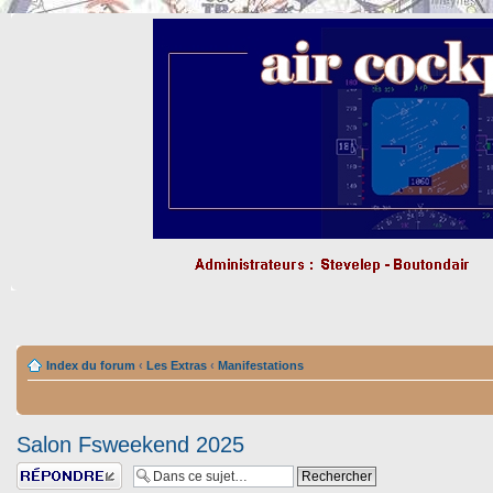
Index du forum
‹
Les Extras
‹
Manifestations
Salon Fsweekend 2025
Répondre