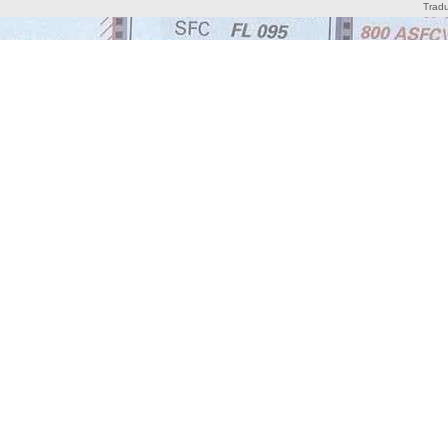
Tradu