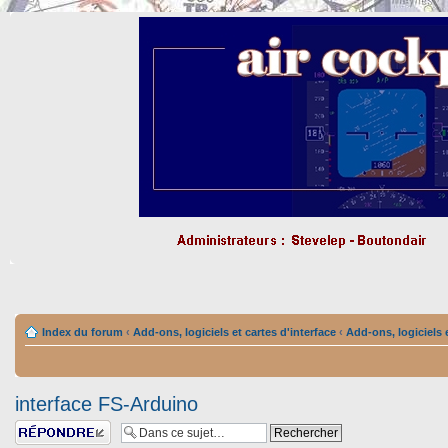
Index du forum
‹
Add-ons, logiciels et cartes d'interface
‹
Add-ons, logiciels e
interface FS-Arduino
Répondre