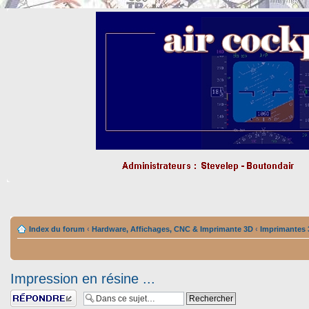
Index du forum
‹
Hardware, Affichages, CNC & Imprimante 3D
‹
Imprimantes
Impression en résine ...
Répondre