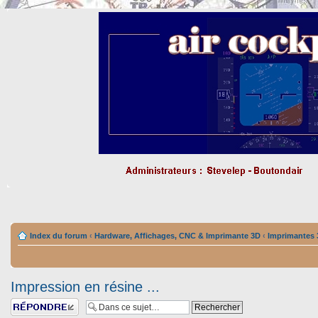
Index du forum
‹
Hardware, Affichages, CNC & Imprimante 3D
‹
Imprimantes
Impression en résine ...
Répondre