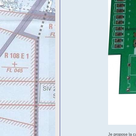
Je propose la ca