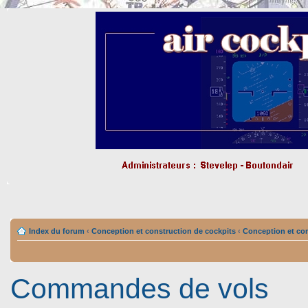
Index du forum
‹
Conception et construction de cockpits
‹
Conception et con
Commandes de vols