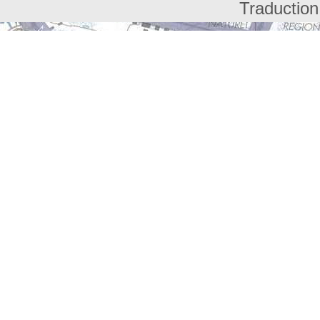
Traduction