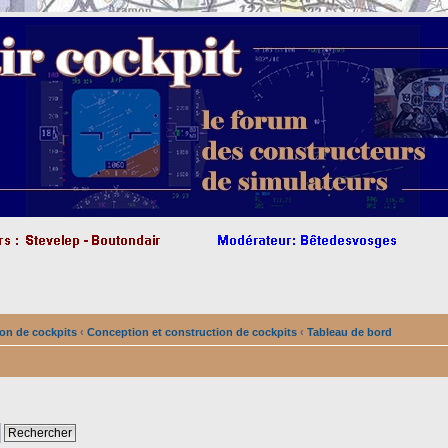
on de cockpits
‹
Conception et construction de cockpits
‹
Tableau de bord