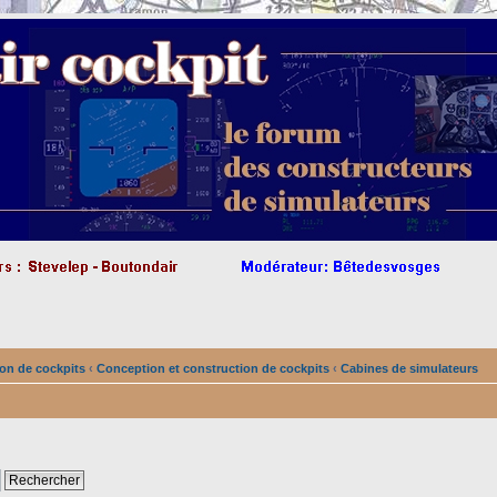
on de cockpits
‹
Conception et construction de cockpits
‹
Cabines de simulateurs