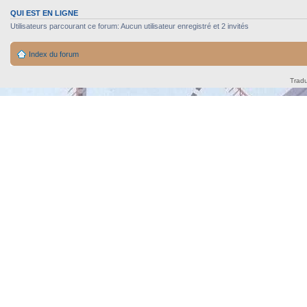
QUI EST EN LIGNE
Utilisateurs parcourant ce forum: Aucun utilisateur enregistré et 2 invités
Index du forum
Tradu