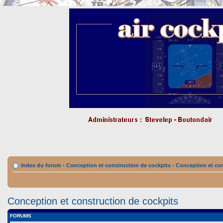
Index du forum
‹
Conception et construction de cockpits
‹
Conception et con
Conception et construction de cockpits
FORUMS