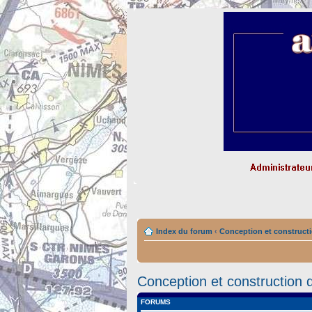
Index du forum
‹
Conception et constructi
Conception et construction 
FORUMS