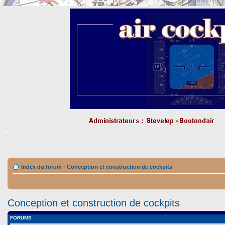
Index du forum
‹
Conception et construction de cockpits
Conception et construction de cockpits
FORUMS