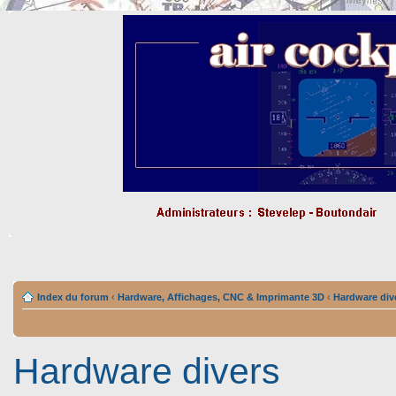
Index du forum
‹
Hardware, Affichages, CNC & Imprimante 3D
‹
Hardware div
Hardware divers