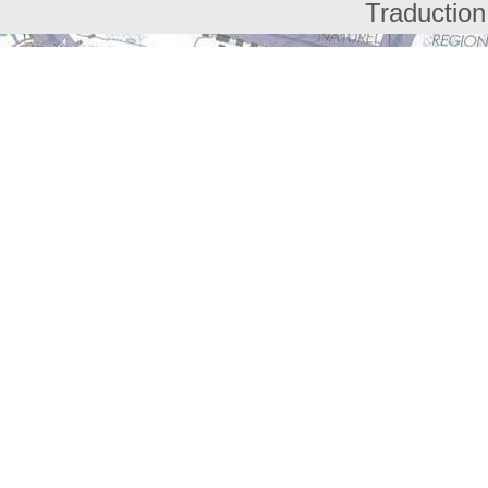
Traduction