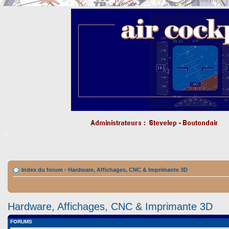
Index du forum
‹
Hardware, Affichages, CNC & Imprimante 3D
Hardware, Affichages, CNC & Imprimante 3D
FORUMS