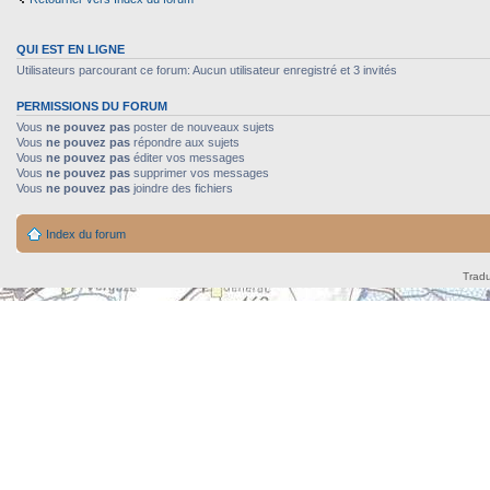
QUI EST EN LIGNE
Utilisateurs parcourant ce forum: Aucun utilisateur enregistré et 3 invités
PERMISSIONS DU FORUM
Vous
ne pouvez pas
poster de nouveaux sujets
Vous
ne pouvez pas
répondre aux sujets
Vous
ne pouvez pas
éditer vos messages
Vous
ne pouvez pas
supprimer vos messages
Vous
ne pouvez pas
joindre des fichiers
Index du forum
Tradu