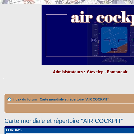
Index du forum
‹
Carte mondiale et répertoire "AIR COCKPIT"
Carte mondiale et répertoire "AIR COCKPIT"
FORUMS