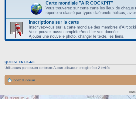
Carte mondiale "AIR COCKPIT"
Vous trouverez sur cette carte les lieux de chaque r
répertoire classé par types d'aéronefs hélicos, avio
Inscriptions sur la carte
Inscrivez-vous sur la carte mondiale des membres d'Aircocki
Vous pouvez aussi compléter/modifier vos données
Ajouter une nouvelle photo, changer le texte, les liens.
QUI EST EN LIGNE
Utilisateurs parcourant ce forum: Aucun utilisateur enregistré et 2 invités
Index du forum
Tradu