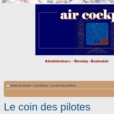
Index du forum
‹
Les Extras
‹
Le coin des pilotes
Le coin des pilotes