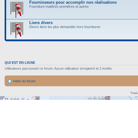
Fournisseurs pour accomplir nos réalisations
Fourniture matières premières et autres
Liens divers
Divers liens les plus demandés hors fournitures
QUI EST EN LIGNE
Utilisateurs parcourant ce forum: Aucun utilisateur enregistré et 2 invités
Index du forum
Tradu