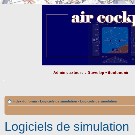
Index du forum
‹
Logiciels de simulation
‹
Logiciels de simulation
Logiciels de simulation