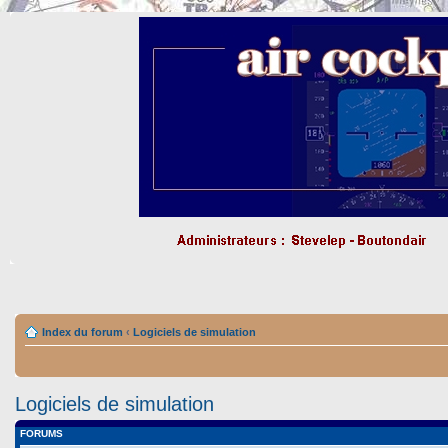
Index du forum
‹
Logiciels de simulation
Logiciels de simulation
FORUMS