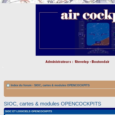
Index du forum
‹
SIOC, cartes & modules OPENCOCKPITS
SIOC, cartes & modules OPENCOCKPITS
SIOC ET LOGICIELS OPENCOCKPITS