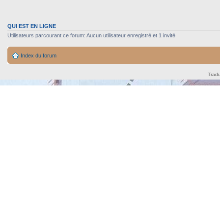
QUI EST EN LIGNE
Utilisateurs parcourant ce forum: Aucun utilisateur enregistré et 1 invité
Index du forum
Tradu