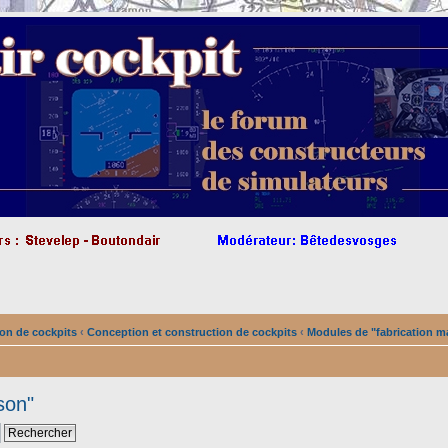
on de cockpits
‹
Conception et construction de cockpits
‹
Modules de "fabrication m
son"