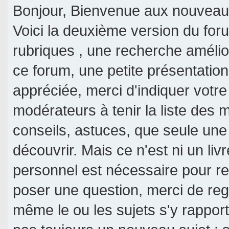
Bonjour, Bienvenue aux nouveaux 
Voici la deuxième version du fo
rubriques , une recherche amélior
ce forum, une petite présentati
appréciée, merci d'indiquer votre
modérateurs à tenir la liste des
conseils, astuces, que seule une
découvrir. Mais ce n'est ni un livr
personnel est nécessaire pour re
poser une question, merci de reg
même le ou les sujets s'y rappor