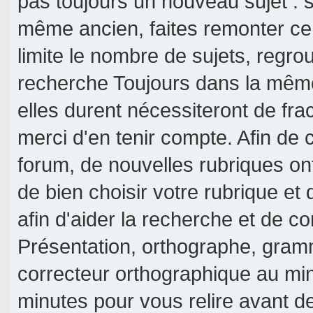
pas toujours un nouveau sujet : si
même ancien, faites remonter ce 
limite le nombre de sujets, regroup
recherche Toujours dans la même 
elles durent nécessiteront de frac
merci d'en tenir compte. Afin de c
forum, de nouvelles rubriques on
de bien choisir votre rubrique et
afin d'aider la recherche et de c
Présentation, orthographe, gramm
correcteur orthographique au mi
minutes pour vous relire avant d