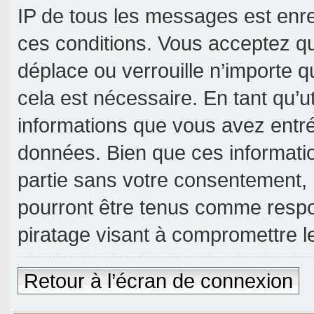
IP de tous les messages est enre
ces conditions. Vous acceptez qu
déplace ou verrouille n’importe 
cela est nécessaire. En tant qu’u
informations que vous avez entr
données. Bien que ces informatio
partie sans votre consentement, 
pourront être tenus comme respo
piratage visant à compromettre 
Retour à l’écran de connexion