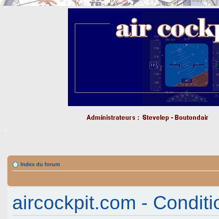
Index du forum
aircockpit.com - Conditio