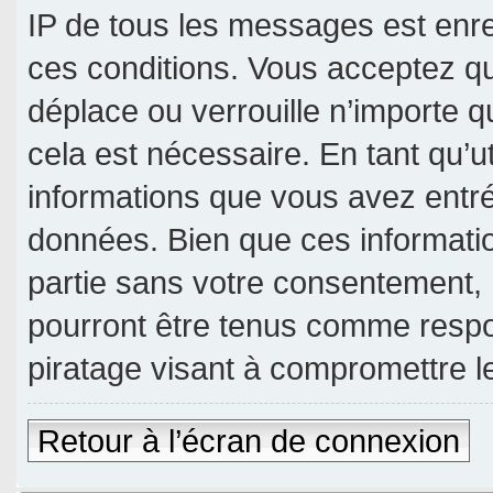
IP de tous les messages est enre
ces conditions. Vous acceptez qu
déplace ou verrouille n’importe 
cela est nécessaire. En tant qu’u
informations que vous avez entr
données. Bien que ces informatio
partie sans votre consentement, 
pourront être tenus comme respo
piratage visant à compromettre 
Retour à l’écran de connexion