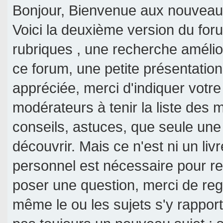
Bonjour, Bienvenue aux nouveaux 
Voici la deuxième version du fo
rubriques , une recherche amélior
ce forum, une petite présentati
appréciée, merci d'indiquer votre
modérateurs à tenir la liste des
conseils, astuces, que seule une
découvrir. Mais ce n'est ni un livr
personnel est nécessaire pour re
poser une question, merci de reg
même le ou les sujets s'y rappor