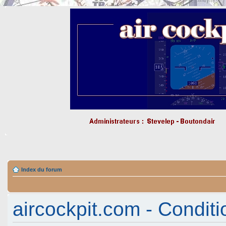
Index du forum
aircockpit.com - Conditio