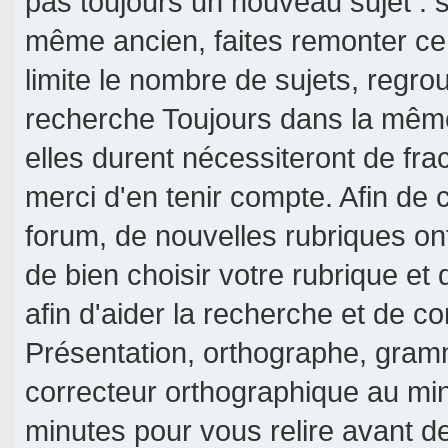
pas toujours un nouveau sujet : si
même ancien, faites remonter ce 
limite le nombre de sujets, regroup
recherche Toujours dans la même 
elles durent nécessiteront de frac
merci d'en tenir compte. Afin de c
forum, de nouvelles rubriques on
de bien choisir votre rubrique et
afin d'aider la recherche et de c
Présentation, orthographe, gramm
correcteur orthographique au mi
minutes pour vous relire avant d