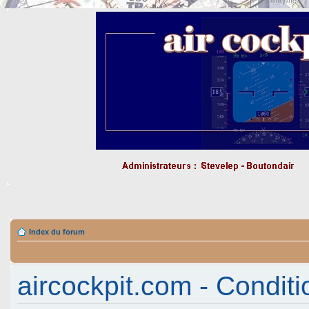
Index du forum
aircockpit.com - Conditio