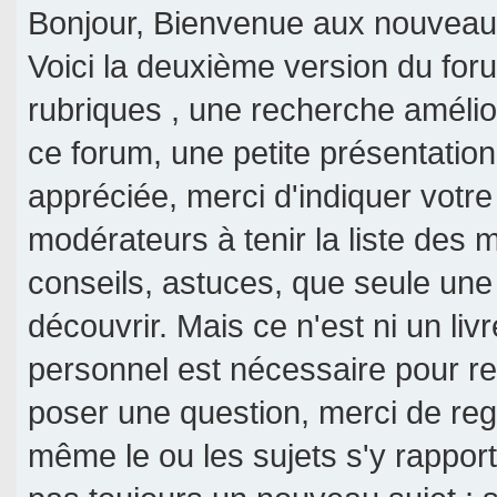
Bonjour, Bienvenue aux nouveaux 
Voici la deuxième version du fo
rubriques , une recherche amélior
ce forum, une petite présentati
appréciée, merci d'indiquer votre
modérateurs à tenir la liste des
conseils, astuces, que seule une
découvrir. Mais ce n'est ni un livr
personnel est nécessaire pour re
poser une question, merci de reg
même le ou les sujets s'y rappor