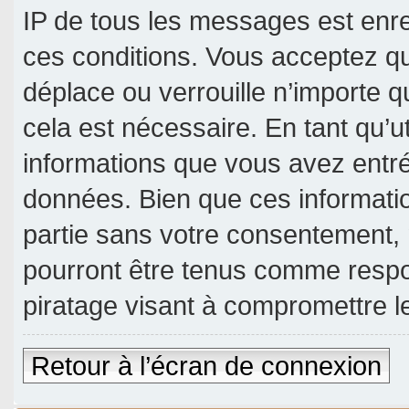
IP de tous les messages est enre
ces conditions. Vous acceptez qu
déplace ou verrouille n’importe 
cela est nécessaire. En tant qu’u
informations que vous avez entr
données. Bien que ces informatio
partie sans votre consentement, 
pourront être tenus comme respo
piratage visant à compromettre 
Retour à l’écran de connexion