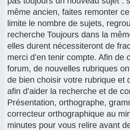
pas toujours un nouveau sujet : si
même ancien, faites remonter ce 
limite le nombre de sujets, regroup
recherche Toujours dans la même 
elles durent nécessiteront de frac
merci d'en tenir compte. Afin de c
forum, de nouvelles rubriques on
de bien choisir votre rubrique et
afin d'aider la recherche et de c
Présentation, orthographe, gramm
correcteur orthographique au mi
minutes pour vous relire avant d