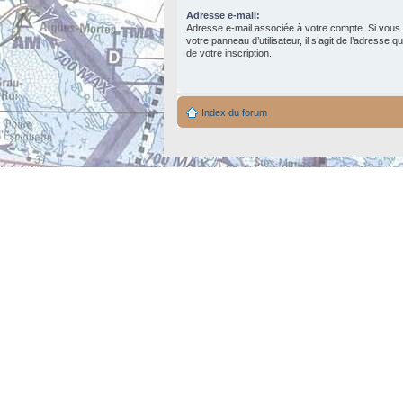
Adresse e-mail:
Adresse e-mail associée à votre compte. Si vous 
votre panneau d’utilisateur, il s’agit de l’adresse 
de votre inscription.
Index du forum