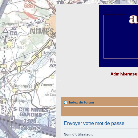
Index du forum
Envoyer votre mot de passe
Nom d’utilisateur: