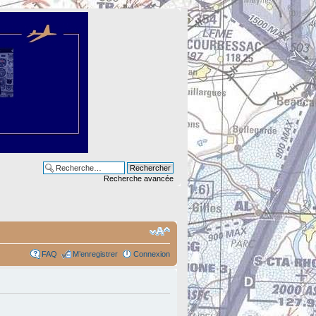
Recherche avancée
FAQ
M’enregistrer
Connexion