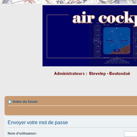
Index du forum
Envoyer votre mot de passe
Nom d’utilisateur: