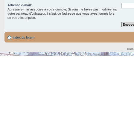
Adresse e-mail:
Adresse e-mail associée à votre compte. Si vous ne l’avez pas modifiée via
votre panneau d’utilisateur, il s’agit de l’adresse que vous avez fournie lors
de votre inscription.
Index du forum
Tradu