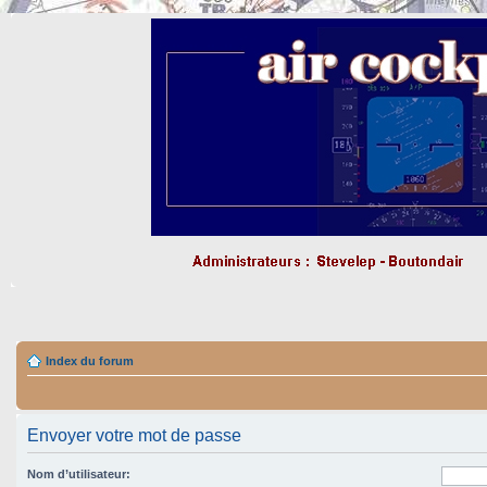
Index du forum
Envoyer votre mot de passe
Nom d’utilisateur: