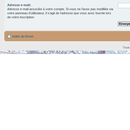
Adresse e-mail:
Adresse e-mail associée à votre compte. Si vous ne l’avez pas modifiée via
votre panneau d’utilisateur, il s’agit de l’adresse que vous avez fournie lors
de votre inscription.
Index du forum
Tradu